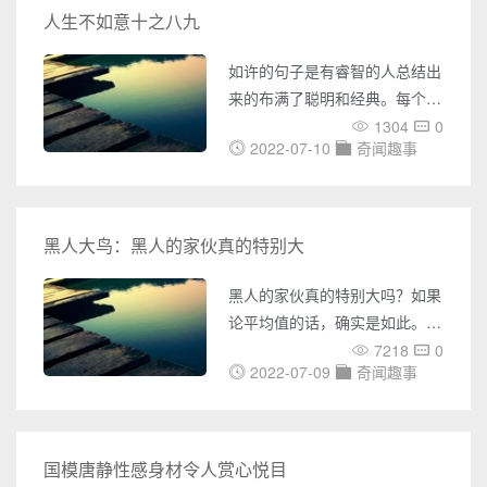
什么会有这么一则传闻？难道
人生不如意十之八九
316真的有毒吗？下面我们一起
来看看。幼儿保温杯选316害死
如许的句子是有睿智的人总结出
人首先我们要知道幼儿保温杯选
来的布满了聪明和经典。每个人
316害死人，这个消息为一则传
来到世上，即便富家后辈，也都
1304
0
闻且属于假的传闻，保温杯选用
2022-07-10
奇闻趣事
充满了灾灾厄厄，不会一帆风顺
的316不锈钢材料属于一种食品
的不是费事就是灾星。这在以前
级的使用材料，它多用于医
冗长的封建社会，屡见不鲜的哪
有现代的人这么顺顺利利？ 单
黑人大鸟：黑人的家伙真的特别大
凭记忆，刚束厄局促时人均岁数
不过40印象中三天两头就听说某
黑人的家伙真的特别大吗？如果
某家孩子"跑了"某某家孩子没了
论平均值的话，确实是如此。但
何其多！那时怀疑成人为何不追
是任何从总量上来看，都又长又
7218
0
回来，为何就让小孩跑掉了 一
2022-07-09
奇闻趣事
短。黑人的生殖器一般来讲，属
句话，病病灾灾常常是陪同每一
于粗大型，黑人的阴茎有超过
个人的伤痛危险
20cm的。这也是历史发展的原
因，1.因为黑人的外形都比较壮
国模唐静性感身材令人赏心悦目
硕，阴茎的大小和人的整体身材