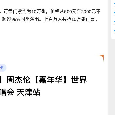
售门票约为10万张，价格从500元至2000元不
，超过99%同类演出。上百万人共抢10万张门票，