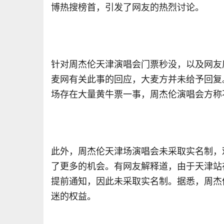
博热搜榜首，引发了网友的热烈讨论。
针对周杰伦天津演唱会门票秒没
，
以及网友
麦网有关此事的回应
，
大麦方并未给予回复
场存在大量黄牛票一事
，
周杰伦演唱会方称
此外，周杰伦天津场演唱会未采取实名制，
了更多的机会。有网友解释道，由于天津站
提前通知，因此未采取实名制。据悉，周杰
迷的权益。