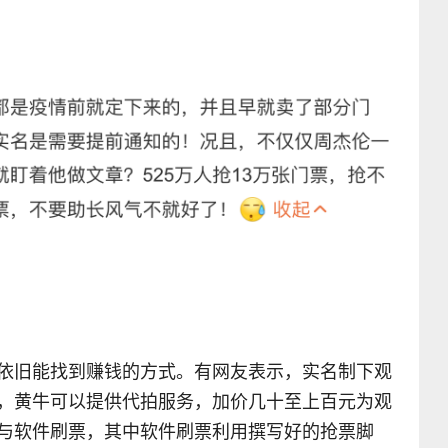
依旧能找到赚钱的方式。有网友表示，实名制下观
，黄牛可以提供代拍服务，加价几十至上百元为观
与软件刷票，其中软件刷票利用撰写好的抢票脚