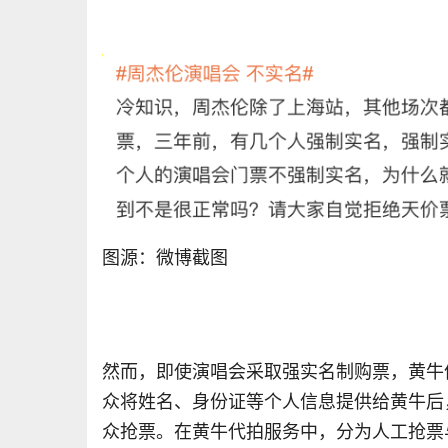
图源：微博截图
然而，即使演唱会采取强实名制购票，黄牛
众将姓名、身份证等个人信息提供给黄牛后
众抢票。在黄牛代拍服务中，分为人工抢票