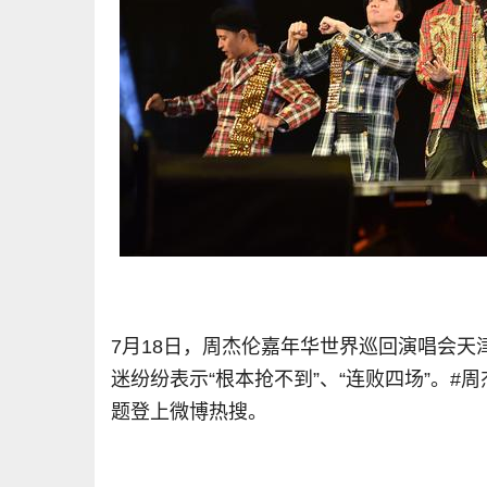
7月18日，周杰伦嘉年华世界巡回演唱会
迷纷纷表示“根本抢不到”、“连败四场”。#
题登上微博热搜。