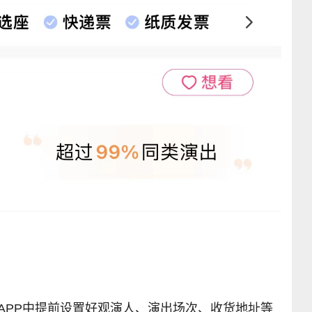
APP中提前设置好观演人、演出场次、收货地址等