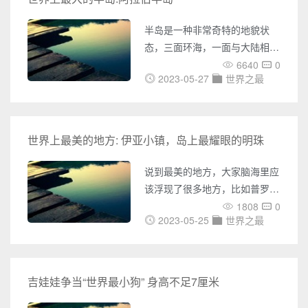
缩的小孩，并且和其他的疗法不
些薯片中其实放入了松茸、松露
同的是，这种药物只需要一次性
等不少的名贵食材，所以才会这
半岛是一种非常奇特的地貌状
注射就能治疗
么贵。世界上最贵的薯片这款薯
态，三面环海，一面与大陆相
片的生产商主业其实是生产
连。世界上的半岛数不胜数，不
6640
0
St.Eriks啤酒的，据说他们认为
2023-05-27
世界之最
过最大的半岛只有一个，那就是
只有St.Eriks薯片才能配得上
阿拉伯半岛。阿拉伯半岛将半岛
St.Eriks啤酒，于是才精心的推
的概念体现得淋漓尽致，下面一
出了这样一款天价薯片，相信应
起了解下世界上最大的半岛吧!
世界上最美的地方: 伊亚小镇，岛上最耀眼的明珠
该没有谁见过薯片是论片买的
世界上最大的半岛：阿拉伯半岛
吧，但St.Eriks薯
阿拉伯半岛是世界上最大的半
说到最美的地方，大家脑海里应
岛，总面积约为322万平方千
该浮现了很多地方，比如普罗旺
米，南北长达2240千米，东西
斯、威尼斯、泰姬陵等等。那么
1808
0
最宽是1900千米，最短也有
2023-05-25
世界之最
接下来小编就带大家一起去看看
1200千米，海拔高度在1.2千米
世界上最美的地方是什么地方?
至2.5千米不等，位于印度洋板
它坐落在哪儿?它的美丽之处在
块，东南方向延伸至印度洋，西
哪儿?世界上最美的地方：伊亚
吉娃娃争当“世界最小狗” 身高不足7厘米
部为红海，南面是阿拉伯海，属
小镇其实世界上美丽、浪漫的地
于热带沙漠性气候，非常的干