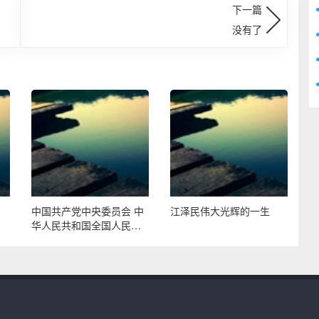
下一篇
没有了
？
中国共产党中央委员会 中
江泽民伟大光辉的一生
华人民共和国全国人民代
表大会常务委员会 中华人
民共和国国务院 中国人民
政治协商会议全国委员会
中国共产党和中华人民共
和国中央军事委员会 告全
党全军全国各族人民书